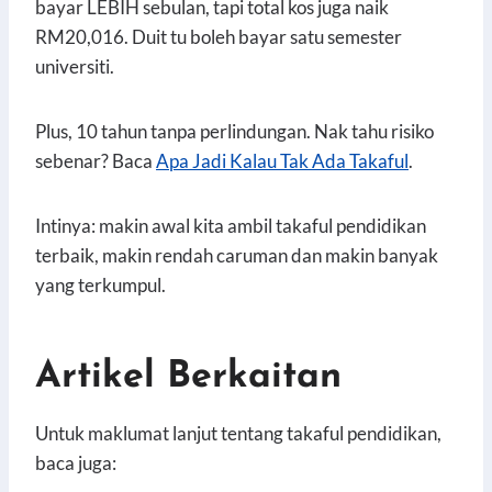
bayar LEBIH sebulan, tapi total kos juga naik
RM20,016. Duit tu boleh bayar satu semester
universiti.
Plus, 10 tahun tanpa perlindungan. Nak tahu risiko
sebenar? Baca
Apa Jadi Kalau Tak Ada Takaful
.
Intinya: makin awal kita ambil takaful pendidikan
terbaik, makin rendah caruman dan makin banyak
yang terkumpul.
Artikel Berkaitan
Untuk maklumat lanjut tentang takaful pendidikan,
baca juga: