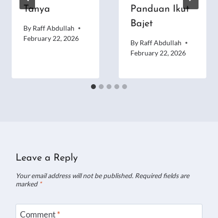
Tanya
Panduan Ikut
Bajet
By
Raff Abdullah
February 22, 2026
By
Raff Abdullah
February 22, 2026
Leave a Reply
Your email address will not be published.
Required fields are
marked
*
Comment
*