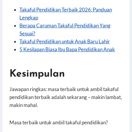
Takaful Pendidikan Terbaik 2026: Panduan
Lengkap
Berapa Caruman Takaful Pendidikan Yang
Sesuai?
Takaful Pendidikan untuk Anak Baru Lahir
5 Kesilapan Biasa Ibu Bapa Pendidikan Anak
Kesimpulan
Jawapan ringkas: masa terbaik untuk ambil takaful
pendidikan terbaik adalah sekarang – makin lambat,
makin mahal.
Masa terbaik untuk ambil takaful pendidikan?