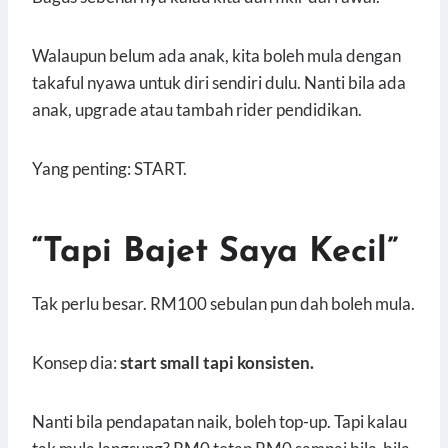
Walaupun belum ada anak, kita boleh mula dengan
takaful nyawa untuk diri sendiri dulu. Nanti bila ada
anak, upgrade atau tambah rider pendidikan.
Yang penting: START.
“Tapi Bajet Saya Kecil”
Tak perlu besar. RM100 sebulan pun dah boleh mula.
Konsep dia:
start small tapi konsisten.
Nanti bila pendapatan naik, boleh top-up. Tapi kalau