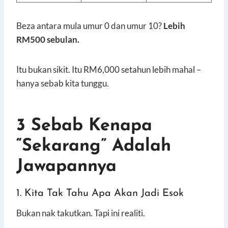
Beza antara mula umur 0 dan umur 10?
Lebih
RM500 sebulan.
Itu bukan sikit. Itu RM6,000 setahun lebih mahal –
hanya sebab kita tunggu.
3 Sebab Kenapa
“Sekarang” Adalah
Jawapannya
1. Kita Tak Tahu Apa Akan Jadi Esok
Bukan nak takutkan. Tapi ini realiti.