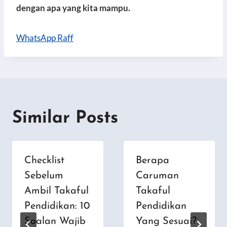
dengan apa yang kita mampu.
WhatsApp Raff
Similar Posts
Checklist
Berapa
Sebelum
Caruman
Ambil Takaful
Takaful
Pendidikan: 10
Pendidikan
Soalan Wajib
Yang Sesuai?