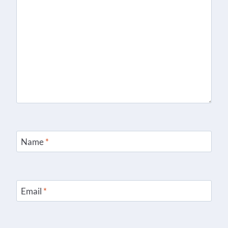
Name
*
Email
*