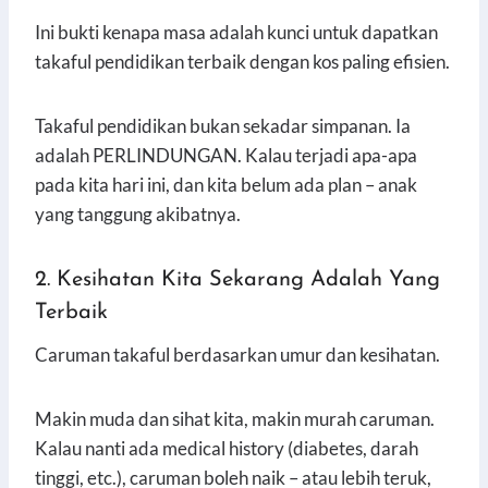
Ini bukti kenapa masa adalah kunci untuk dapatkan
takaful pendidikan terbaik dengan kos paling efisien.
Takaful pendidikan bukan sekadar simpanan. Ia
adalah PERLINDUNGAN. Kalau terjadi apa-apa
pada kita hari ini, dan kita belum ada plan – anak
yang tanggung akibatnya.
2. Kesihatan Kita Sekarang Adalah Yang
Terbaik
Caruman takaful berdasarkan umur dan kesihatan.
Makin muda dan sihat kita, makin murah caruman.
Kalau nanti ada medical history (diabetes, darah
tinggi, etc.), caruman boleh naik – atau lebih teruk,