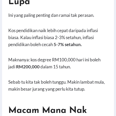
Lupa
Ini yang paling penting dan ramai tak perasan.
Kos pendidikan naik lebih cepat daripada inflasi
biasa. Kalau inflasi biasa 2-3% setahun, inflasi
pendidikan boleh cecah
5-7% setahun.
Maknanya: kos degree RM100,000 hari ini boleh
jadi
RM200,000
dalam 15 tahun.
Sebab tu kita tak boleh tunggu. Makin lambat mula,
makin besar jurang yang perlu kita tutup.
Macam Mana Nak