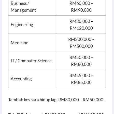
Business /
RM60,000 –
Management
RM90,000
RM80,000 –
Engineering
RM120,000
RM300,000 –
Medicine
RM500,000
RM50,000 –
IT / Computer Science
RM80,000
RM55,000 –
Accounting
RM85,000
Tambah kos sara hidup lagi RM30,000 – RM50,000.