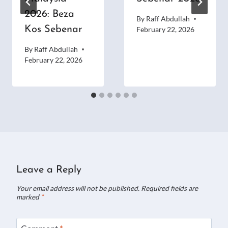
2026: Beza
By
Raff Abdullah
Kos Sebenar
February 22, 2026
By
Raff Abdullah
February 22, 2026
Leave a Reply
Your email address will not be published.
Required fields are
marked
*