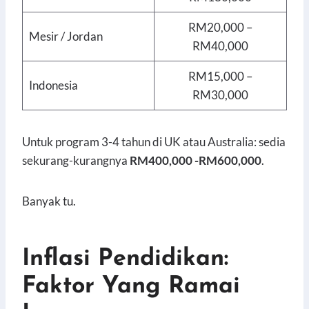
RM20,000 –
Mesir / Jordan
RM40,000
RM15,000 –
Indonesia
RM30,000
Untuk program 3-4 tahun di UK atau Australia: sedia
sekurang-kurangnya
RM400,000 -RM600,000
.
Banyak tu.
Inflasi Pendidikan:
Faktor Yang Ramai