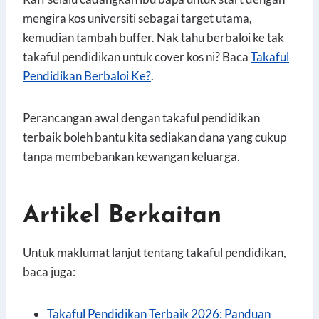
mengira kos universiti sebagai target utama,
kemudian tambah buffer. Nak tahu berbaloi ke tak
takaful pendidikan untuk cover kos ni? Baca
Takaful
Pendidikan Berbaloi Ke?
.
Perancangan awal dengan takaful pendidikan
terbaik boleh bantu kita sediakan dana yang cukup
tanpa membebankan kewangan keluarga.
Artikel Berkaitan
Untuk maklumat lanjut tentang takaful pendidikan,
baca juga:
Takaful Pendidikan Terbaik 2026: Panduan