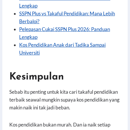
Lengkap
SSPN Plus vs Takaful Pendidikan: Mana Lebih
Berbaloi?
Pelepasan Cukai SSPN Plus 2026: Panduan
Lengkap
Kos Pendidikan Anak dari Tadika Sampai
Universiti
Kesimpulan
Sebab itu penting untuk kita cari takaful pendidikan
terbaik seawal mungkin supaya kos pendidikan yang
makin naik ini tak jadi beban.
Kos pendidikan bukan murah. Dan ia naik setiap