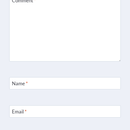
Comment
*
Name
*
Email
*