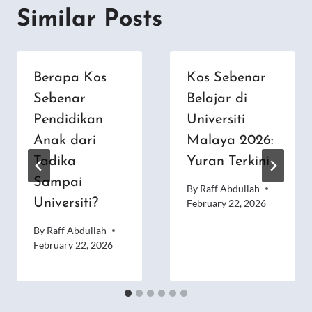
Similar Posts
Berapa Kos
Kos Sebenar
Sebenar
Belajar di
Pendidikan
Universiti
Anak dari
Malaya 2026:
Tadika
Yuran Terkini
Sampai
By
Raff Abdullah
Universiti?
February 22, 2026
By
Raff Abdullah
February 22, 2026