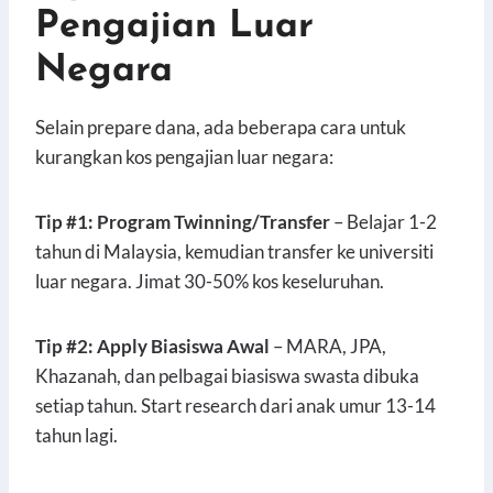
Pengajian Luar
Negara
Selain prepare dana, ada beberapa cara untuk
kurangkan kos pengajian luar negara:
Tip #1: Program Twinning/Transfer
– Belajar 1-2
tahun di Malaysia, kemudian transfer ke universiti
luar negara. Jimat 30-50% kos keseluruhan.
Tip #2: Apply Biasiswa Awal
– MARA, JPA,
Khazanah, dan pelbagai biasiswa swasta dibuka
setiap tahun. Start research dari anak umur 13-14
tahun lagi.