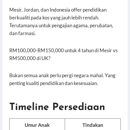
Mesir, Jordan, dan Indonesia offer pendidikan
berkualiti pada kos yang jauh lebih rendah.
Terutamanya untuk pengajian agama, perubatan,
dan farmasi.
RM100,000-RM150,000 untuk 4 tahun di Mesir vs
RM500,000 di UK?
Bukan semua anak perlu pergi negara mahal. Yang
penting kualiti pendidikan dan kesesuaian.
Timeline Persediaan
Umur Anak
Tindakan