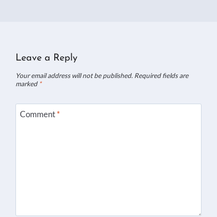
Leave a Reply
Your email address will not be published.
Required fields are
marked
*
Comment
*