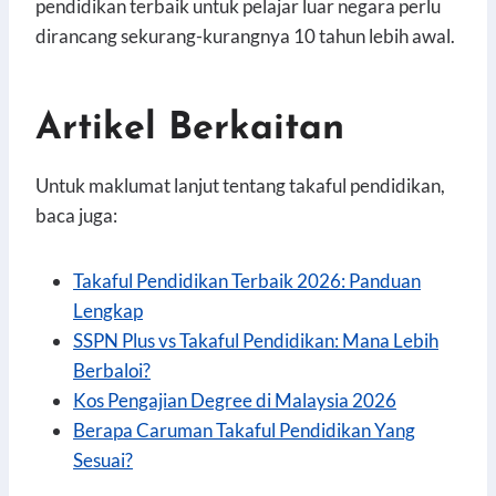
pendidikan terbaik untuk pelajar luar negara perlu
dirancang sekurang-kurangnya 10 tahun lebih awal.
Artikel Berkaitan
Untuk maklumat lanjut tentang takaful pendidikan,
baca juga:
Takaful Pendidikan Terbaik 2026: Panduan
Lengkap
SSPN Plus vs Takaful Pendidikan: Mana Lebih
Berbaloi?
Kos Pengajian Degree di Malaysia 2026
Berapa Caruman Takaful Pendidikan Yang
Sesuai?