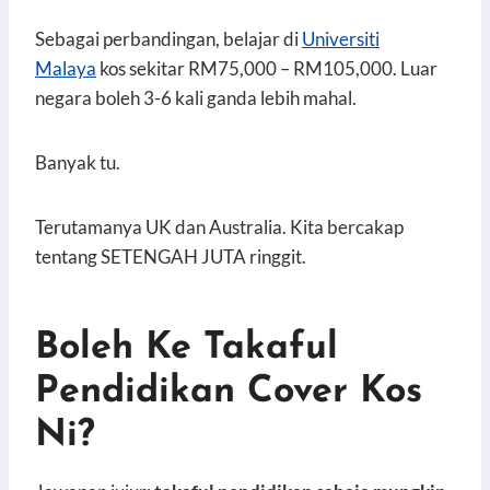
Sebagai perbandingan, belajar di
Universiti
Malaya
kos sekitar RM75,000 – RM105,000. Luar
negara boleh 3-6 kali ganda lebih mahal.
Banyak tu.
Terutamanya UK dan Australia. Kita bercakap
tentang SETENGAH JUTA ringgit.
Boleh Ke Takaful
Pendidikan Cover Kos
Ni?