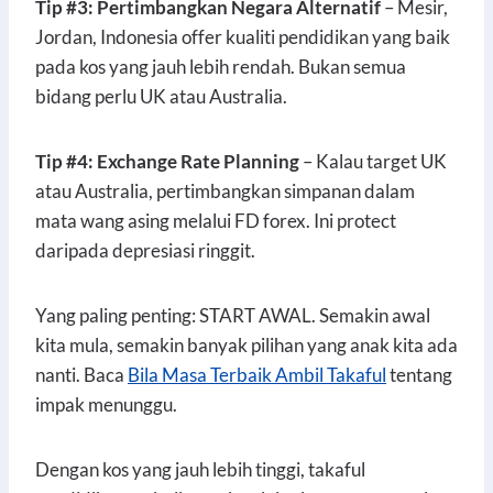
Tip #3: Pertimbangkan Negara Alternatif
– Mesir,
Jordan, Indonesia offer kualiti pendidikan yang baik
pada kos yang jauh lebih rendah. Bukan semua
bidang perlu UK atau Australia.
Tip #4: Exchange Rate Planning
– Kalau target UK
atau Australia, pertimbangkan simpanan dalam
mata wang asing melalui FD forex. Ini protect
daripada depresiasi ringgit.
Yang paling penting: START AWAL. Semakin awal
kita mula, semakin banyak pilihan yang anak kita ada
nanti. Baca
Bila Masa Terbaik Ambil Takaful
tentang
impak menunggu.
Dengan kos yang jauh lebih tinggi, takaful