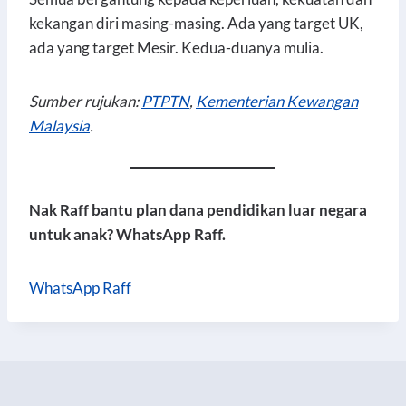
kekangan diri masing-masing. Ada yang target UK,
ada yang target Mesir. Kedua-duanya mulia.
Sumber rujukan:
PTPTN
,
Kementerian Kewangan
Malaysia
.
Nak Raff bantu plan dana pendidikan luar negara
untuk anak? WhatsApp Raff.
WhatsApp Raff