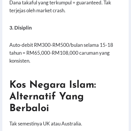
Dana takaful yang terkumpul = guaranteed. Tak
terjejas oleh market crash.
3. Disiplin
Auto-debit RM300-RM500/bulan selama 15-18
tahun = RM65,000-RM108,000 caruman yang
konsisten.
Kos Negara Islam:
Alternatif Yang
Berbaloi
Tak semestinya UK atau Australia.