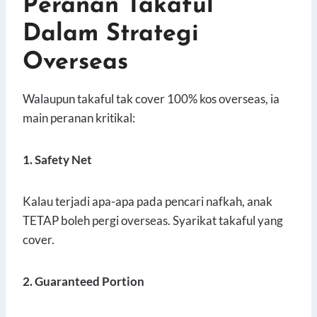
Peranan Takaful
Dalam Strategi
Overseas
Walaupun takaful tak cover 100% kos overseas, ia
main peranan kritikal:
1. Safety Net
Kalau terjadi apa-apa pada pencari nafkah, anak
TETAP boleh pergi overseas. Syarikat takaful yang
cover.
2. Guaranteed Portion