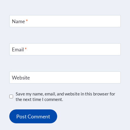
Name
*
Email
*
Website
Save my name, email, and website in this browser for
the next time I comment.