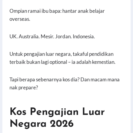
Ompian ramai ibu bapa: hantar anak belajar
overseas.
UK. Australia. Mesir. Jordan. Indonesia.
Untuk pengajian luar negara, takaful pendidikan
terbaik bukan lagi optional – ia adalah kemestian.
Tapi berapa sebenarnya kos dia? Dan macam mana
nak prepare?
Kos Pengajian Luar
Negara 2026