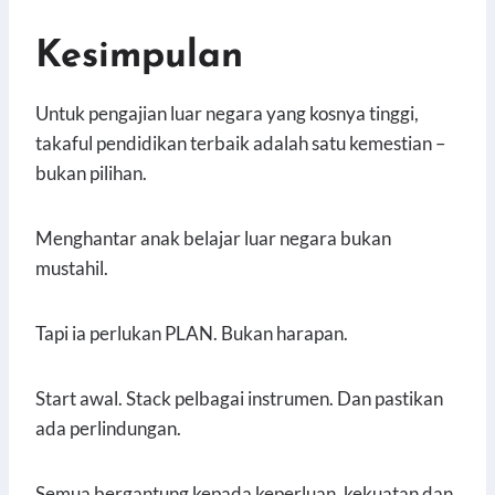
Kesimpulan
Untuk pengajian luar negara yang kosnya tinggi,
takaful pendidikan terbaik adalah satu kemestian –
bukan pilihan.
Menghantar anak belajar luar negara bukan
mustahil.
Tapi ia perlukan PLAN. Bukan harapan.
Start awal. Stack pelbagai instrumen. Dan pastikan
ada perlindungan.
Semua bergantung kepada keperluan, kekuatan dan