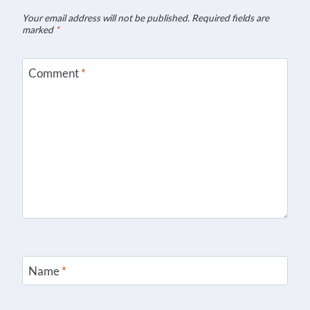
Your email address will not be published.
Required fields are
marked
*
Comment
*
Name
*