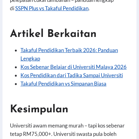
di
SSPN Plus vs Takaful Pendidikan
.
Artikel Berkaitan
Takaful Pendidikan Terbaik 2026: Panduan
Lengkap
Kos Sebenar Belajar di Universiti Malaya 2026
Kos Pendidikan dari Tadika Sampai Universiti
Takaful Pendidikan vs Simpanan Biasa
Kesimpulan
Universiti awam memang murah – tapi kos sebenar
tetap RM75,000+. Universiti swasta pula boleh