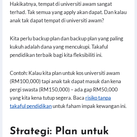
Hakikatnya, tempat di universiti awam sangat
terhad. Tak semua yang apply akan dapat. Dan kalau
anak tak dapat tempat di universiti awam?
Kita perlu backup plan dan backup plan yang paling
kukuh adalah dana yang mencukupi. Takaful
pendidikan terbaik bagi kita fleksibiliti ini.
Contoh: Kalau kita plan untuk kos universiti awam
(RM100,000) tapi anak tak dapat masuk dan kena
pergi swasta (RM150,000) – ada gap RM50,000
yang kita kena tutup segera. Baca
risiko tanpa
takaful pendidikan
untuk faham impak kewangan ini.
Strategi: Plan untuk