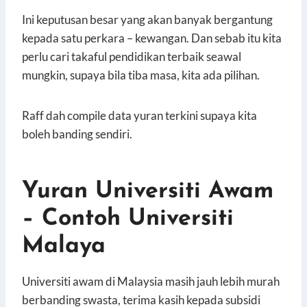
Ini keputusan besar yang akan banyak bergantung
kepada satu perkara – kewangan. Dan sebab itu kita
perlu cari takaful pendidikan terbaik seawal
mungkin, supaya bila tiba masa, kita ada pilihan.
Raff dah compile data yuran terkini supaya kita
boleh banding sendiri.
Yuran Universiti Awam
– Contoh Universiti
Malaya
Universiti awam di Malaysia masih jauh lebih murah
berbanding swasta, terima kasih kepada subsidi