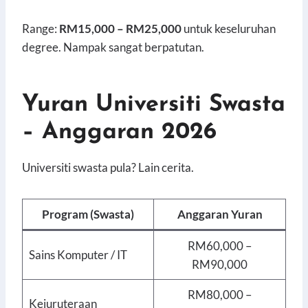
Range:
RM15,000 – RM25,000
untuk keseluruhan
degree. Nampak sangat berpatutan.
Yuran Universiti Swasta
– Anggaran 2026
Universiti swasta pula? Lain cerita.
Program (Swasta)
Anggaran Yuran
RM60,000 –
Sains Komputer / IT
RM90,000
RM80,000 –
Kejuruteraan